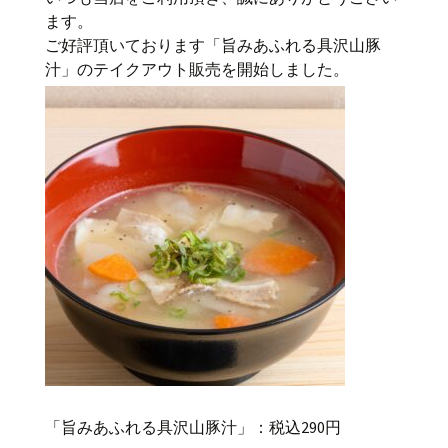
ます。
ご好評頂いております「旨みあふれる具沢山豚
汁」のテイクアウト販売を開始しました。
「旨みあふれる具沢山豚汁」：税込290円