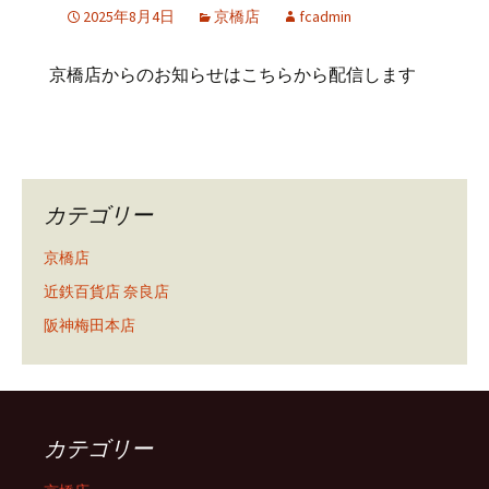
2025年8月4日
京橋店
fcadmin
京橋店からのお知らせはこちらから配信します
カテゴリー
京橋店
近鉄百貨店 奈良店
阪神梅田本店
カテゴリー