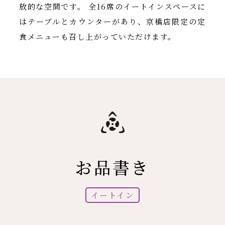
放的な空間です。 全16席のイートインスペースに
はテーブルとカウンターがあり、京橋店限定の定
食メニューも召し上がっていただけます。
お品書き
イートイン