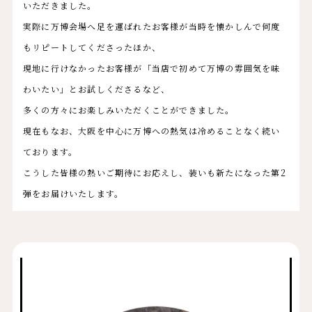
いただきました。
実際に万博会場へ足を運ばれたお客様が当時を懐かしんで何度
もリピートしてくださったほか、
現地に行けなかったお客様が「当店で初めて万博の雰囲気を味
わいたい」とお試しくださるなど、
多くの方々にお楽しみいただくことができました。
現在もなお、大阪を中心に万博への熱気は冷めることなく続い
ております。
こうした皆様の熱いご期待にお応えし、装いも新たになった第2
弾をお届けいたします。