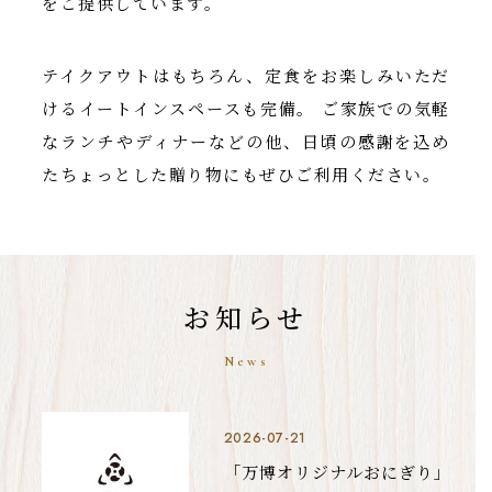
をご提供しています。
テイクアウトはもちろん、定食をお楽しみいただ
けるイートインスペースも完備。 ご家族での気軽
なランチやディナーなどの他、日頃の感謝を込め
たちょっとした贈り物にもぜひご利用ください。
お知らせ
News
2026-07-21
「万博オリジナルおにぎり」