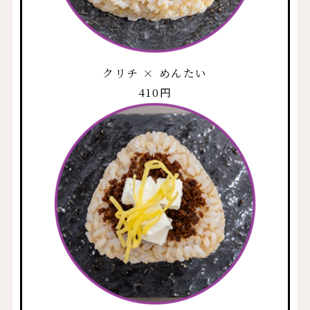
クリチ × めんたい
410円