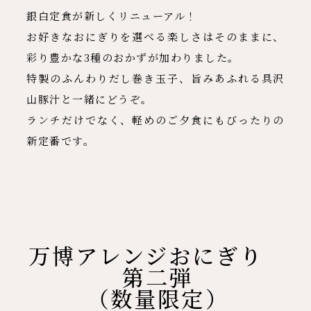
銀白定食が新しくリニューアル！
お好きなおにぎりを選べる楽しさはそのままに、
彩り豊かな3種のおかずが加わりました。
特製のふんわりだし巻き玉子、旨みあふれる具沢
山豚汁と一緒にどうぞ。
ランチだけでなく、軽めのご夕食にもびったりの
新定番です。
万博アレンジおにぎり
第二弾
（数量限定）