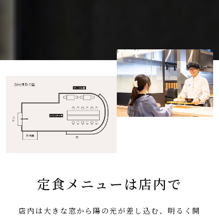
定食メニューは店内で
店内は大きな窓から陽の光が差し込む、明るく開