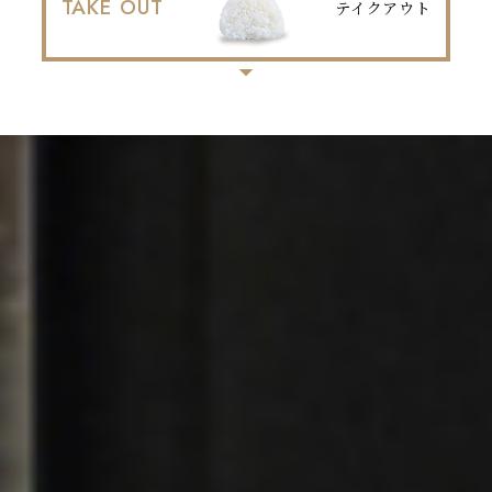
TAKE OUT
テイクアウト