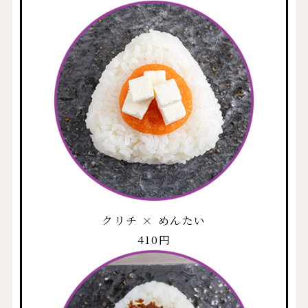
クリチ × めんたい
410円